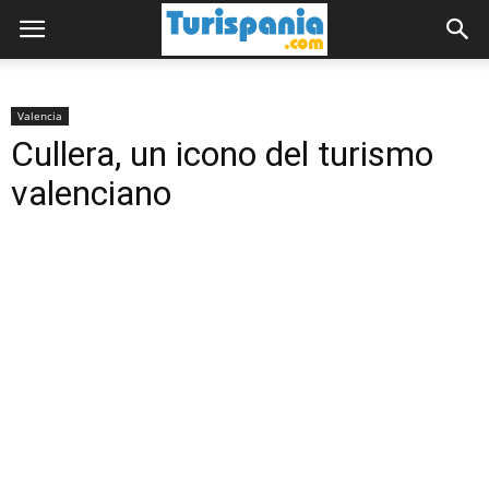
Valencia
Cullera, un icono del turismo
valenciano