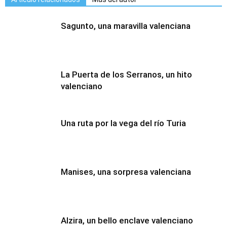
Sagunto, una maravilla valenciana
La Puerta de los Serranos, un hito
valenciano
Una ruta por la vega del río Turia
Manises, una sorpresa valenciana
Alzira, un bello enclave valenciano