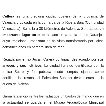
Cullera
es una preciosa ciudad costera de la provincia de
Valencia y ubicada en la comarca de la Ribera Baja (Comunidad
Valenciana). Se halla a 38 kilómetros de Valencia. Se trata de
un
importante lugar turístico
situado en la bahía de los Naranjos
cuyo tradicional urbanismo se ha visto transformado por altas
construcciones en primera línea de mar.
Regada por el río Júcar, Cullera continúa destacando por
sus
arroces y sus cítricos
. La ciudad ha sido identificada con la
mítica Sucro, y fue poblada desde tiempos lejanos, como
certifican los restos del Paleolítico Superior descubiertos en la
cueva del Volcán.
Llama la atención entre los hallazgos un bastón de mando que en
la actualidad se guarda en el Museo Arqueológico Municipal