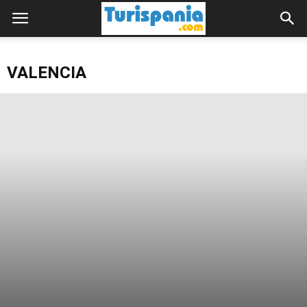
VALENCIA